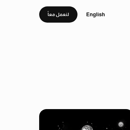
English
لنعمل معاً