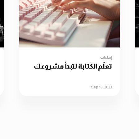
إبداعات
تعلّم الكتابة لتبدأ مشروعك
Sep 13, 2023