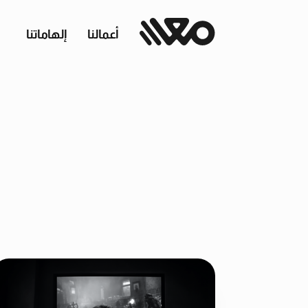
أعمالنا
إلهاماتنا