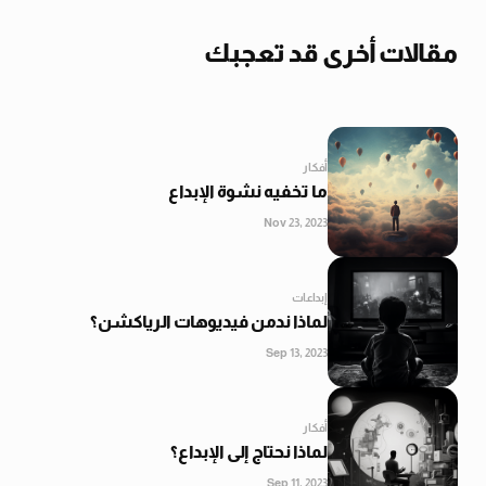
مقالات أخرى قد تعجبك
أفكار
ما تخفيه نشوة الإبداع
Nov 23, 2023
إبداعات
لماذا ندمن فيديوهات الرياكشن؟
Sep 13, 2023
أفكار
لماذا نحتاج إلى الإبداع؟
Sep 11, 2023